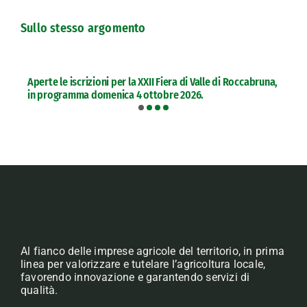
Sullo stesso argomento
Aperte le iscrizioni per la XXII Fiera di Valle di Roccabruna,
in programma domenica 4 ottobre 2026.
Al fianco delle imprese agricole del territorio, in prima
linea per valorizzare e tutelare l’agricoltura locale,
favorendo innovazione e garantendo servizi di
qualità.