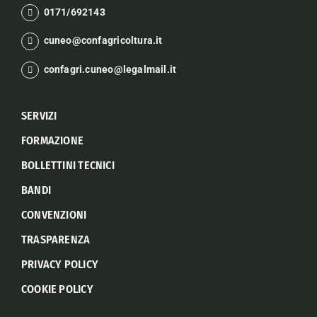
0171/692143
cuneo@confagricoltura.it
confagri.cuneo@legalmail.it
SERVIZI
FORMAZIONE
BOLLETTINI TECNICI
BANDI
CONVENZIONI
TRASPARENZA
PRIVACY POLICY
COOKIE POLICY