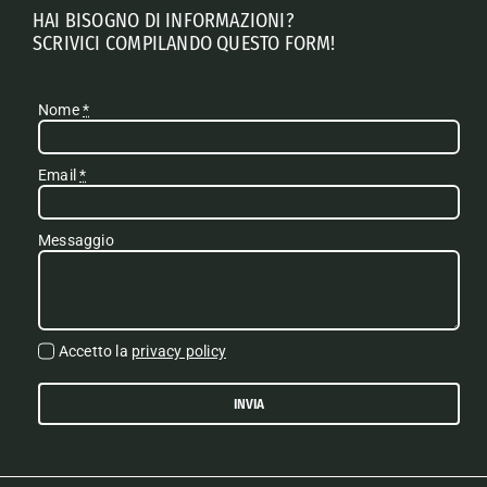
HAI BISOGNO DI INFORMAZIONI?
SCRIVICI COMPILANDO QUESTO FORM!
Nome
*
Email
*
Messaggio
Accetto la
privacy policy
INVIA