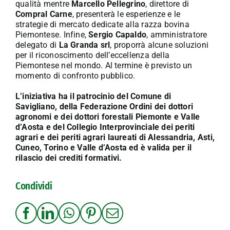
qualità mentre
Marcello Pellegrino
, direttore di
Compral Carne
, presenterà le esperienze e le
strategie di mercato dedicate alla razza bovina
Piemontese. Infine,
Sergio Capaldo
, amministratore
delegato di
La Granda srl
, proporrà alcune soluzioni
per il riconoscimento dell’eccellenza della
Piemontese nel mondo. Al termine è previsto un
momento di confronto pubblico.
L’iniziativa ha il patrocinio del Comune di
Savigliano, della Federazione Ordini dei dottori
agronomi e dei dottori forestali Piemonte e Valle
d’Aosta e del Collegio Interprovinciale dei periti
agrari e dei periti agrari laureati di Alessandria, Asti,
Cuneo, Torino e Valle d’Aosta ed è valida per il
rilascio dei crediti formativi.
Condividi