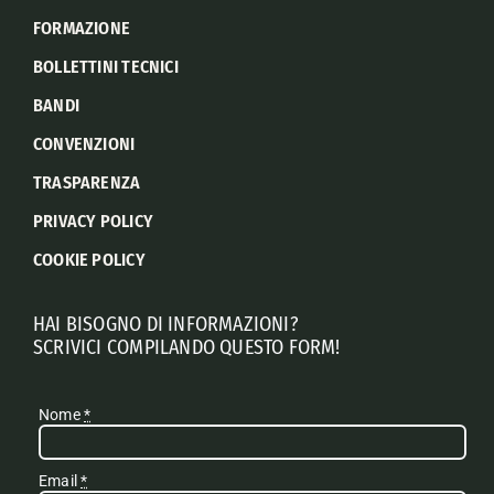
FORMAZIONE
BOLLETTINI TECNICI
BANDI
CONVENZIONI
TRASPARENZA
PRIVACY POLICY
COOKIE POLICY
HAI BISOGNO DI INFORMAZIONI?
SCRIVICI COMPILANDO QUESTO FORM!
Nome
*
Email
*