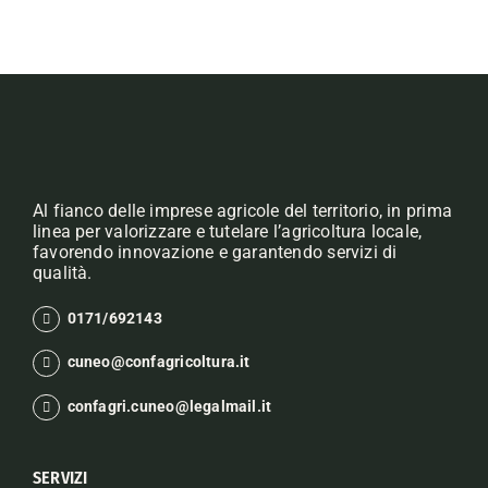
Al fianco delle imprese agricole del territorio, in prima
linea per valorizzare e tutelare l’agricoltura locale,
favorendo innovazione e garantendo servizi di
qualità.
0171/692143
cuneo@confagricoltura.it
confagri.cuneo@legalmail.it
SERVIZI