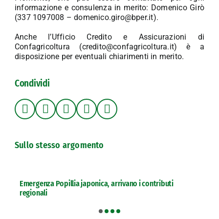
informazione e consulenza in merito: Domenico Girò
(337 1097008 – domenico.giro@bper.it).
Anche l’Ufficio Credito e Assicurazioni di
Confagricoltura (credito@confagricoltura.it) è a
disposizione per eventuali chiarimenti in merito.
Condividi
Sullo stesso argomento
Emergenza Popillia japonica, arrivano i contributi
regionali