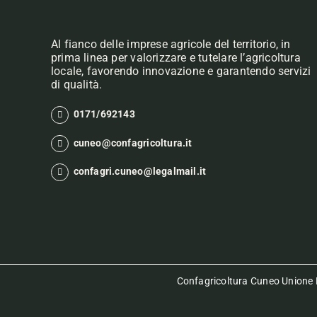
Al fianco delle imprese agricole del territorio, in
prima linea per valorizzare e tutelare l’agricoltura
locale, favorendo innovazione e garantendo servizi
di qualità.
0171/692143
cuneo@confagricoltura.it
confagri.cuneo@legalmail.it
Confagricoltura Cuneo Unione P