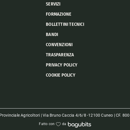
SERVIZI
FORMAZIONE
BOLLETTINI TECNICI
BANDI
CONVENZIONI
TRASPARENZA
PRIVACY POLICY
COOKIE POLICY
rovinciale Agricoltori | Via Bruno Caccia 4/6/8 -12100 Cuneo | CF. 
Fatto con
da