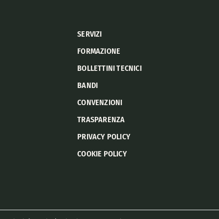
SERVIZI
FORMAZIONE
BOLLETTINI TECNICI
BANDI
CONVENZIONI
TRASPARENZA
PRIVACY POLICY
COOKIE POLICY