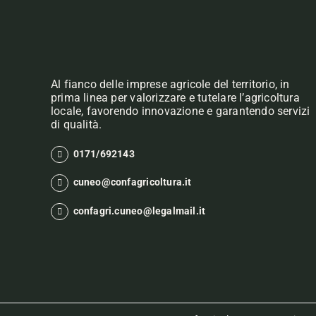
Al fianco delle imprese agricole del territorio, in
prima linea per valorizzare e tutelare l’agricoltura
locale, favorendo innovazione e garantendo servizi
di qualità.
0171/692143
cuneo@confagricoltura.it
confagri.cuneo@legalmail.it