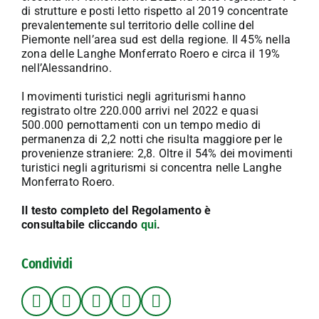
di strutture e posti letto rispetto al 2019 concentrate
prevalentemente sul territorio delle colline del
Piemonte nell’area sud est della regione. Il 45% nella
zona delle Langhe Monferrato Roero e circa il 19%
nell’Alessandrino.
I movimenti turistici negli agriturismi hanno
registrato oltre 220.000 arrivi nel 2022 e quasi
500.000 pernottamenti con un tempo medio di
permanenza di 2,2 notti che risulta maggiore per le
provenienze straniere: 2,8. Oltre il 54% dei movimenti
turistici negli agriturismi si concentra nelle Langhe
Monferrato Roero.
Il testo completo del Regolamento è
consultabile cliccando
qui
.
Condividi