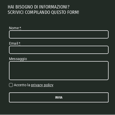
HAI BISOGNO DI INFORMAZIONI?
SCRIVICI COMPILANDO QUESTO FORM!
Nome
*
Email
*
Messaggio
Accetto la
privacy policy
INVIA