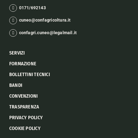
0171/692143
cuneo@confagricoltura.it
confagri.cuneo@legalmail.it
SERVIZI
FORMAZIONE
BOLLETTINI TECNICI
BANDI
CONVENZIONI
TRASPARENZA
PRIVACY POLICY
COOKIE POLICY