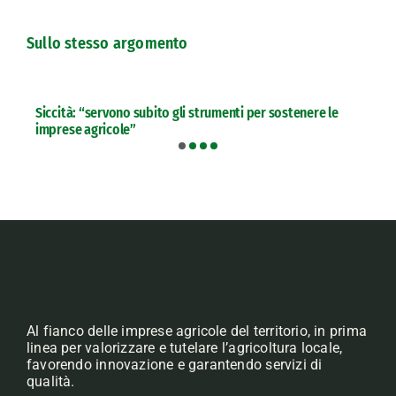
Sullo stesso argomento
Siccità: “servono subito gli strumenti per sostenere le
imprese agricole”
Al fianco delle imprese agricole del territorio, in prima
linea per valorizzare e tutelare l’agricoltura locale,
favorendo innovazione e garantendo servizi di
qualità.