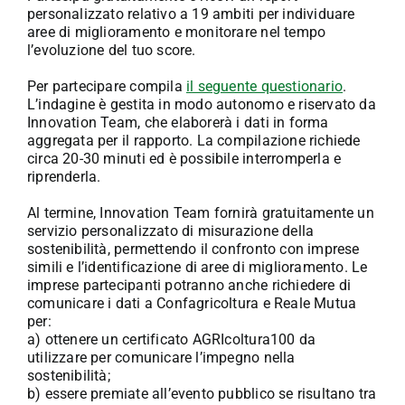
personalizzato relativo a 19 ambiti per individuare
aree di miglioramento e monitorare nel tempo
l’evoluzione del tuo score.
Per partecipare compila
il seguente questionario
.
L’indagine è gestita in modo autonomo e riservato da
Innovation Team, che elaborerà i dati in forma
aggregata per il rapporto. La compilazione richiede
circa 20-30 minuti ed è possibile interromperla e
riprenderla.
Al termine, Innovation Team fornirà gratuitamente un
servizio personalizzato di misurazione della
sostenibilità, permettendo il confronto con imprese
simili e l’identificazione di aree di miglioramento. Le
imprese partecipanti potranno anche richiedere di
comunicare i dati a Confagricoltura e Reale Mutua
per:
a) ottenere un certificato AGRIcoltura100 da
utilizzare per comunicare l’impegno nella
sostenibilità;
b) essere premiate all’evento pubblico se risultano tra