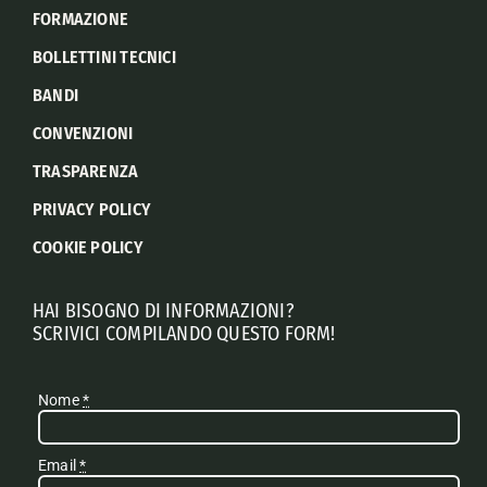
FORMAZIONE
BOLLETTINI TECNICI
BANDI
CONVENZIONI
TRASPARENZA
PRIVACY POLICY
COOKIE POLICY
HAI BISOGNO DI INFORMAZIONI?
SCRIVICI COMPILANDO QUESTO FORM!
Nome
*
Email
*