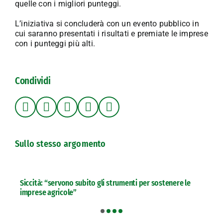
quelle con i migliori punteggi.
L’iniziativa si concluderà con un evento pubblico in
cui saranno presentati i risultati e premiate le imprese
con i punteggi più alti.
Condividi
Sullo stesso argomento
Siccità: “servono subito gli strumenti per sostenere le
imprese agricole”