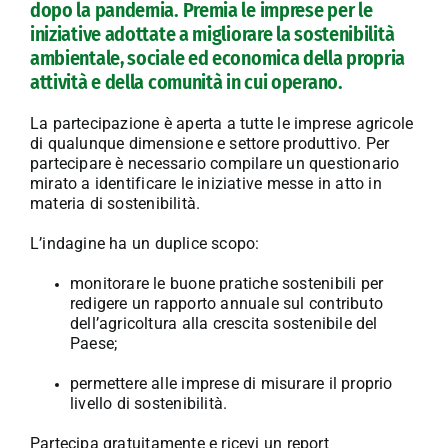
dopo la pandemia. Premia le imprese per le
iniziative adottate a migliorare la sostenibilità
ambientale, sociale ed economica della propria
attività e della comunità in cui operano.
La partecipazione è aperta a tutte le imprese agricole
di qualunque dimensione e settore produttivo. Per
partecipare è necessario compilare un questionario
mirato a identificare le iniziative messe in atto in
materia di sostenibilità.
L’indagine ha un duplice scopo:
monitorare le buone pratiche sostenibili per
redigere un rapporto annuale sul contributo
dell’agricoltura alla crescita sostenibile del
Paese;
permettere alle imprese di misurare il proprio
livello di sostenibilità.
Partecipa gratuitamente e ricevi un report