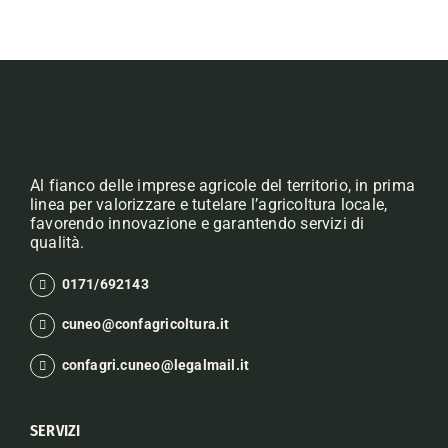
Al fianco delle imprese agricole del territorio, in prima
linea per valorizzare e tutelare l’agricoltura locale,
favorendo innovazione e garantendo servizi di
qualità.
0171/692143
cuneo@confagricoltura.it
confagri.cuneo@legalmail.it
SERVIZI