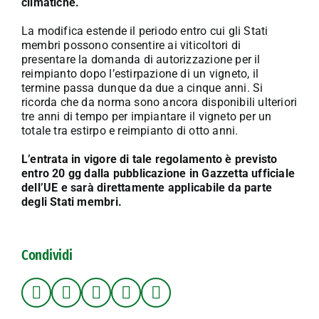
climatiche.
La modifica estende il periodo entro cui gli Stati
membri possono consentire ai viticoltori di
presentare la domanda di autorizzazione per il
reimpianto dopo l’estirpazione di un vigneto, il
termine passa dunque da due a cinque anni. Si
ricorda che da norma sono ancora disponibili ulteriori
tre anni di tempo per impiantare il vigneto per un
totale tra estirpo e reimpianto di otto anni.
L’entrata in vigore di tale regolamento è previsto
entro 20 gg dalla pubblicazione in Gazzetta ufficiale
dell’UE e sarà direttamente applicabile da parte
degli Stati membri.
Condividi