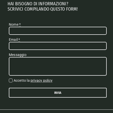
HAI BISOGNO DI INFORMAZIONI?
SCRIVICI COMPILANDO QUESTO FORM!
Nome
*
Email
*
Messaggio
Accetto la
privacy policy
INVIA