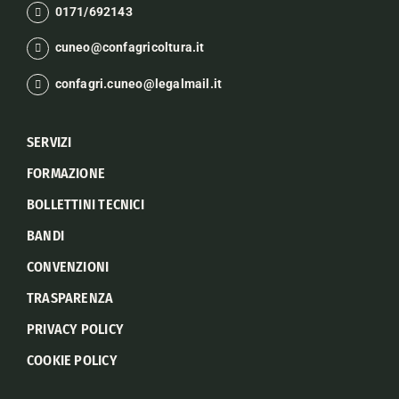
0171/692143
cuneo@confagricoltura.it
confagri.cuneo@legalmail.it
SERVIZI
FORMAZIONE
BOLLETTINI TECNICI
BANDI
CONVENZIONI
TRASPARENZA
PRIVACY POLICY
COOKIE POLICY