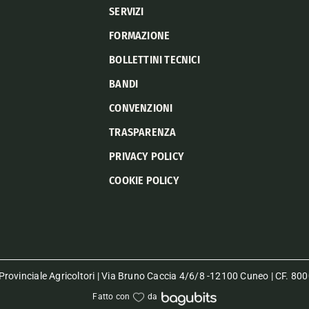
SERVIZI
FORMAZIONE
BOLLETTINI TECNICI
BANDI
CONVENZIONI
TRASPARENZA
PRIVACY POLICY
COOKIE POLICY
rovinciale Agricoltori | Via Bruno Caccia 4/6/8 -12100 Cuneo | CF. 
Fatto con
da