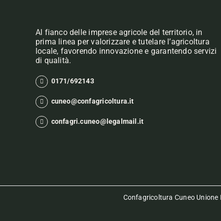
Al fianco delle imprese agricole del territorio, in
prima linea per valorizzare e tutelare l’agricoltura
locale, favorendo innovazione e garantendo servizi
di qualità.
0171/692143
cuneo@confagricoltura.it
confagri.cuneo@legalmail.it
Confagricoltura Cuneo Unione P