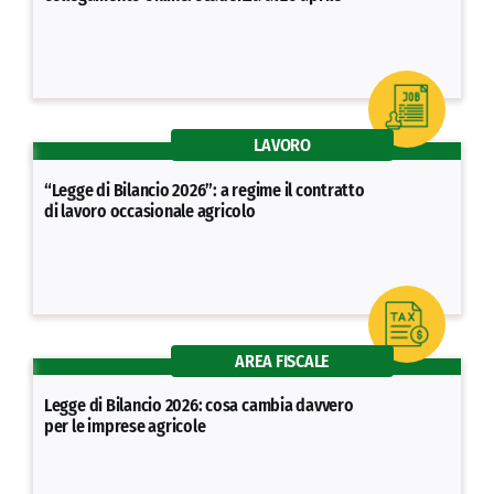
LAVORO
“Legge di Bilancio 2026”: a regime il contratto
di lavoro occasionale agricolo
AREA FISCALE
Legge di Bilancio 2026: cosa cambia davvero
per le imprese agricole