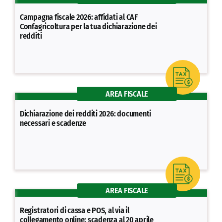
Campagna fiscale 2026: affidati al CAF
Confagricoltura per la tua dichiarazione dei
redditi
AREA FISCALE
Dichiarazione dei redditi 2026: documenti
necessari e scadenze
AREA FISCALE
Registratori di cassa e POS, al via il
collegamento online: scadenza al 20 aprile