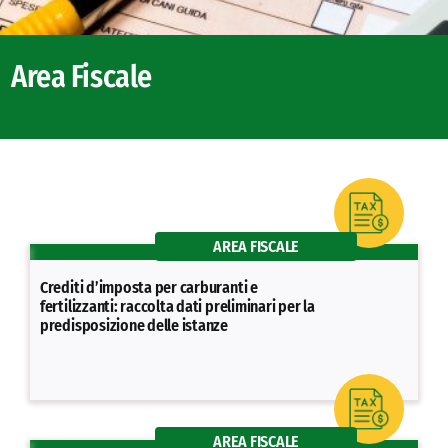
Area Fiscale
AREA FISCALE
Crediti d’imposta per carburanti e
fertilizzanti: raccolta dati preliminari per la
predisposizione delle istanze
AREA FISCALE