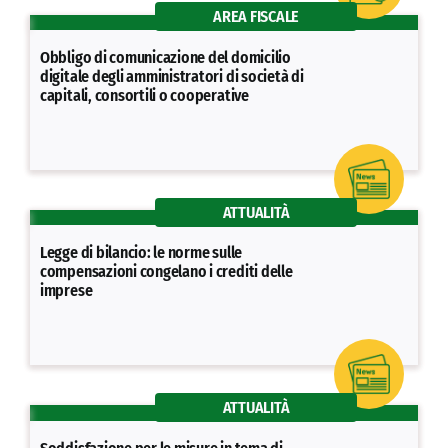
AREA FISCALE
Obbligo di comunicazione del domicilio
digitale degli amministratori di società di
capitali, consortili o cooperative
ATTUALITÀ
Legge di bilancio: le norme sulle
compensazioni congelano i crediti delle
imprese
ATTUALITÀ