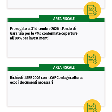
AREA FISCALE
Prorogato al 31 dicembre 2026 il Fondo di
Garanzia per le PMI: confermate coperture
all’80% per investimenti
AREA FISCALE
Richiedi l’ISEE 2026 con il CAF Confagricoltura:
ecco i documenti necessari