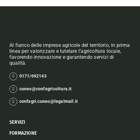
Al fianco delle imprese agricole del territorio, in prima
linea per valorizzare e tutelare l’agricoltura locale,
favorendo innovazione e garantendo servizi di
qualità.
0171/692143
cuneo@confagricoltura.it
confagri.cuneo@legalmail.it
SERVIZI
FORMAZIONE