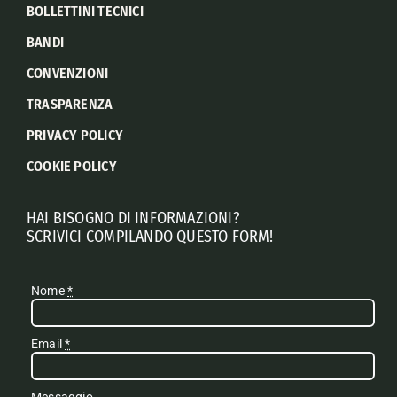
BOLLETTINI TECNICI
BANDI
CONVENZIONI
TRASPARENZA
PRIVACY POLICY
COOKIE POLICY
HAI BISOGNO DI INFORMAZIONI?
SCRIVICI COMPILANDO QUESTO FORM!
Nome
*
Email
*