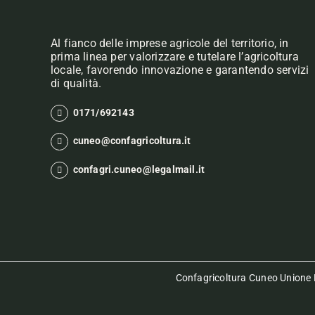
Al fianco delle imprese agricole del territorio, in
prima linea per valorizzare e tutelare l’agricoltura
locale, favorendo innovazione e garantendo servizi
di qualità.
0171/692143
cuneo@confagricoltura.it
confagri.cuneo@legalmail.it
Confagricoltura Cuneo Unione P