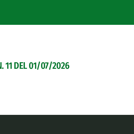
 11 DEL 01/07/2026