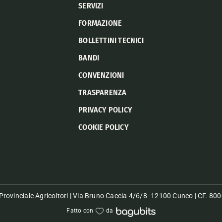
SERVIZI
FORMAZIONE
BOLLETTINI TECNICI
BANDI
CONVENZIONI
TRASPARENZA
PRIVACY POLICY
COOKIE POLICY
rovinciale Agricoltori | Via Bruno Caccia 4/6/8 -12100 Cuneo | CF. 
Fatto con
da