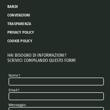
BANDI
CONVENZIONI
TRASPARENZA
PRIVACY POLICY
COOKIE POLICY
HAI BISOGNO DI INFORMAZIONI?
SCRIVICI COMPILANDO QUESTO FORM!
Nome
*
Email
*
Messaggio