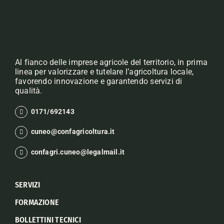
Al fianco delle imprese agricole del territorio, in prima
linea per valorizzare e tutelare l’agricoltura locale,
favorendo innovazione e garantendo servizi di
qualità.
0171/692143
cuneo@confagricoltura.it
confagri.cuneo@legalmail.it
SERVIZI
FORMAZIONE
BOLLETTINI TECNICI