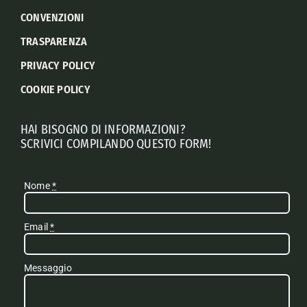
CONVENZIONI
TRASPARENZA
PRIVACY POLICY
COOKIE POLICY
HAI BISOGNO DI INFORMAZIONI?
SCRIVICI COMPILANDO QUESTO FORM!
Nome
*
Email
*
Messaggio