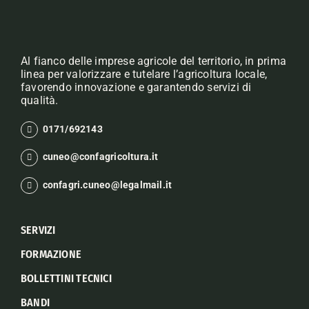
Al fianco delle imprese agricole del territorio, in prima
linea per valorizzare e tutelare l’agricoltura locale,
favorendo innovazione e garantendo servizi di
qualità.
0171/692143
cuneo@confagricoltura.it
confagri.cuneo@legalmail.it
SERVIZI
FORMAZIONE
BOLLETTINI TECNICI
BANDI