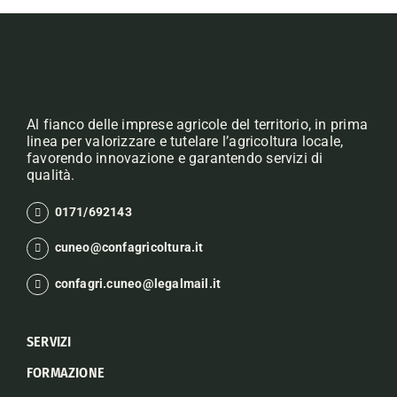
Al fianco delle imprese agricole del territorio, in prima
linea per valorizzare e tutelare l’agricoltura locale,
favorendo innovazione e garantendo servizi di
qualità.
0171/692143
cuneo@confagricoltura.it
confagri.cuneo@legalmail.it
SERVIZI
FORMAZIONE