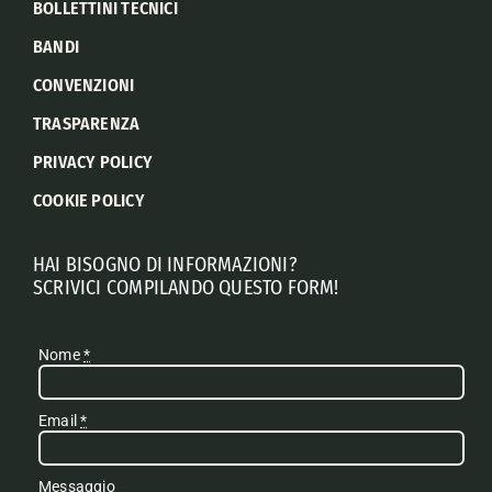
BOLLETTINI TECNICI
BANDI
CONVENZIONI
TRASPARENZA
PRIVACY POLICY
COOKIE POLICY
HAI BISOGNO DI INFORMAZIONI?
SCRIVICI COMPILANDO QUESTO FORM!
Nome
*
Email
*
Messaggio