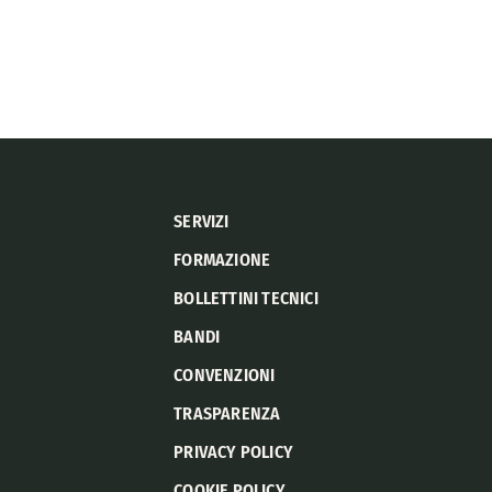
SERVIZI
FORMAZIONE
BOLLETTINI TECNICI
BANDI
CONVENZIONI
TRASPARENZA
PRIVACY POLICY
COOKIE POLICY