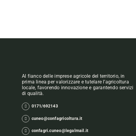
Al fianco delle imprese agricole del territorio, in
prima linea per valorizzare e tutelare l’agricoltura
locale, favorendo innovazione e garantendo servizi
di qualità.
0171/692143
cuneo@confagricoltura.it
confagri.cuneo@legalmail.it