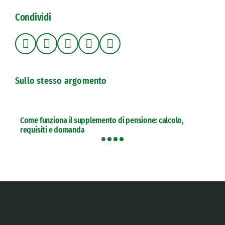
Condividi
Sullo stesso argomento
Come funziona il supplemento di pensione: calcolo,
requisiti e domanda