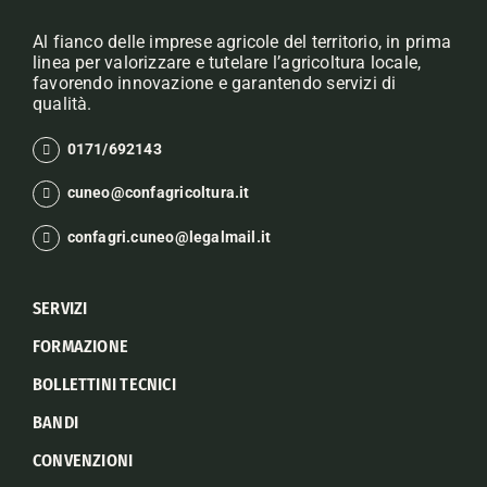
Al fianco delle imprese agricole del territorio, in prima
linea per valorizzare e tutelare l’agricoltura locale,
favorendo innovazione e garantendo servizi di
qualità.
0171/692143
cuneo@confagricoltura.it
confagri.cuneo@legalmail.it
SERVIZI
FORMAZIONE
BOLLETTINI TECNICI
BANDI
CONVENZIONI