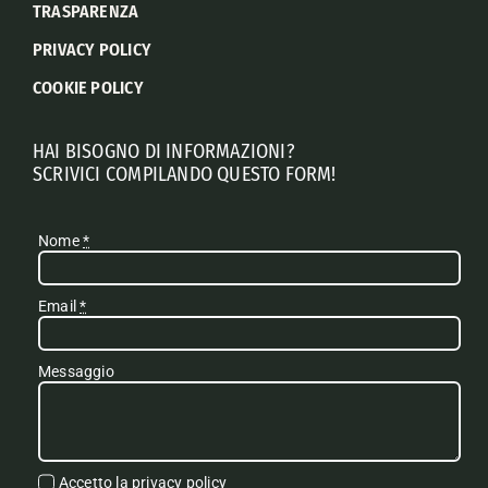
TRASPARENZA
PRIVACY POLICY
COOKIE POLICY
HAI BISOGNO DI INFORMAZIONI?
SCRIVICI COMPILANDO QUESTO FORM!
Nome
*
Email
*
Messaggio
Accetto la
privacy policy