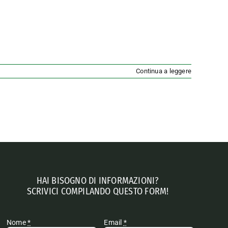
Continua a leggere
HAI BISOGNO DI INFORMAZIONI?
SCRIVICI COMPILANDO QUESTO FORM!
Nome
*
Email
*