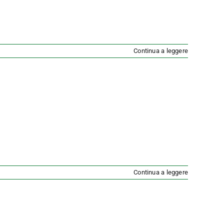
Continua a leggere
Continua a leggere