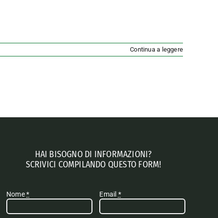
Continua a leggere
HAI BISOGNO DI INFORMAZIONI?
SCRIVICI COMPILANDO QUESTO FORM!
Nome
*
Email
*