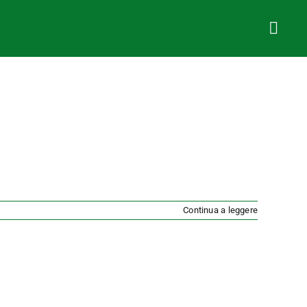
Continua a leggere