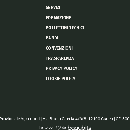
SERVIZI
FORMAZIONE
BOLLETTINI TECNICI
BANDI
CONVENZIONI
TRASPARENZA
PRIVACY POLICY
COOKIE POLICY
rovinciale Agricoltori | Via Bruno Caccia 4/6/8 -12100 Cuneo | CF. 
Fatto con
da