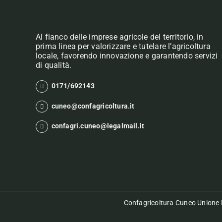
Al fianco delle imprese agricole del territorio, in
prima linea per valorizzare e tutelare l’agricoltura
locale, favorendo innovazione e garantendo servizi
di qualità.
0171/692143
cuneo@confagricoltura.it
confagri.cuneo@legalmail.it
Confagricoltura Cuneo Unione P