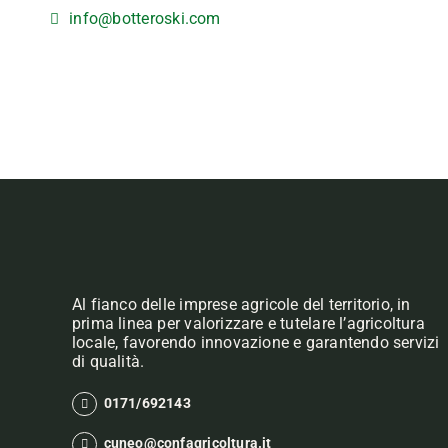
info@botteroski.com
Al fianco delle imprese agricole del territorio, in
prima linea per valorizzare e tutelare l’agricoltura
locale, favorendo innovazione e garantendo servizi
di qualità.
0171/692143
cuneo@confagricoltura.it