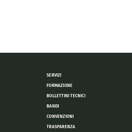
SERVIZI
FORMAZIONE
BOLLETTINI TECNICI
BANDI
CONVENZIONI
TRASPARENZA