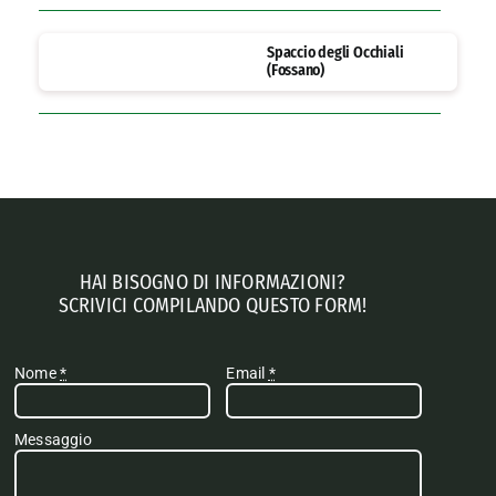
Spaccio degli Occhiali
(Fossano)
HAI BISOGNO DI INFORMAZIONI?
SCRIVICI COMPILANDO QUESTO FORM!
Nome
*
Email
*
Messaggio