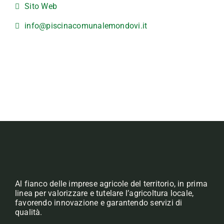
Sito Web
info@piscinacomunalemondovi.it
Al fianco delle imprese agricole del territorio, in prima
linea per valorizzare e tutelare l’agricoltura locale,
favorendo innovazione e garantendo servizi di
qualità.