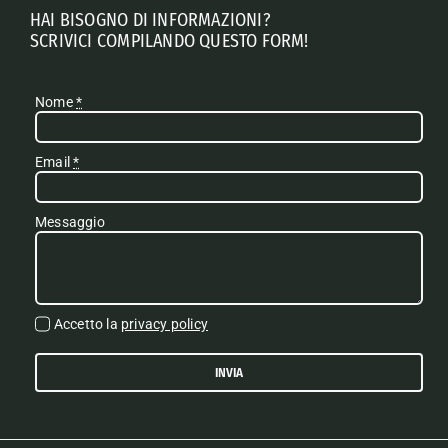
HAI BISOGNO DI INFORMAZIONI?
SCRIVICI COMPILANDO QUESTO FORM!
Nome
*
Email
*
Messaggio
Accetto la
privacy policy
INVIA