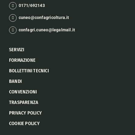
0171/692143
cuneo@confagricoltura.it
confagri.cuneo@legalmail.it
SERVIZI
FORMAZIONE
BOLLETTINI TECNICI
BANDI
CONVENZIONI
TRASPARENZA
PRIVACY POLICY
COOKIE POLICY