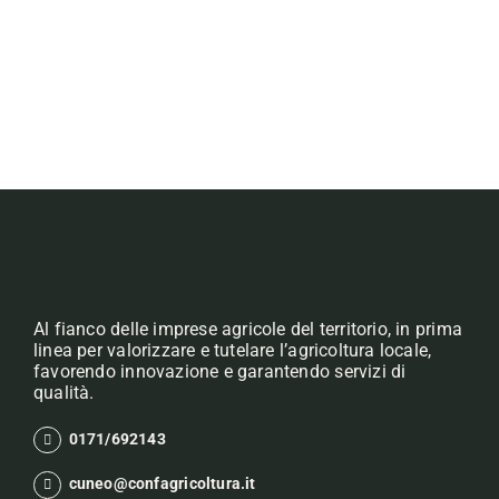
Al fianco delle imprese agricole del territorio, in prima
linea per valorizzare e tutelare l’agricoltura locale,
favorendo innovazione e garantendo servizi di
qualità.
0171/692143
cuneo@confagricoltura.it