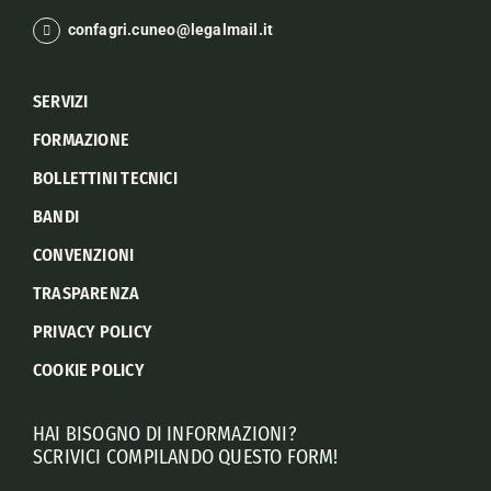
confagri.cuneo@legalmail.it
SERVIZI
FORMAZIONE
BOLLETTINI TECNICI
BANDI
CONVENZIONI
TRASPARENZA
PRIVACY POLICY
COOKIE POLICY
HAI BISOGNO DI INFORMAZIONI?
SCRIVICI COMPILANDO QUESTO FORM!