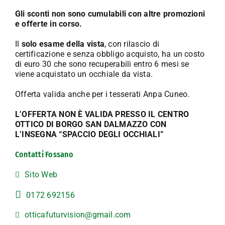
Gli sconti non sono cumulabili con altre promozioni
e offerte in corso.
Il
solo esame della vista
, con rilascio di
certificazione e senza obbligo acquisto, ha un costo
di euro 30 che sono recuperabili entro 6 mesi se
viene acquistato un occhiale da vista.
Offerta valida anche per i tesserati Anpa Cuneo.
L’OFFERTA NON È VALIDA PRESSO IL CENTRO
OTTICO DI BORGO SAN DALMAZZO CON
L’INSEGNA “SPACCIO DEGLI OCCHIALI”
Contatti Fossano
Sito Web
0172 692156
otticafuturvision@gmail.com