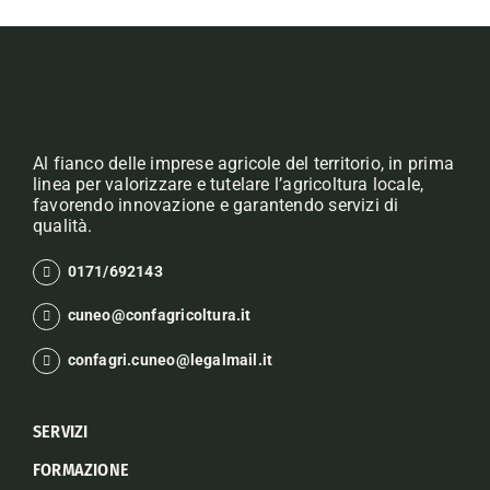
Al fianco delle imprese agricole del territorio, in prima
linea per valorizzare e tutelare l’agricoltura locale,
favorendo innovazione e garantendo servizi di
qualità.
0171/692143
cuneo@confagricoltura.it
confagri.cuneo@legalmail.it
SERVIZI
FORMAZIONE