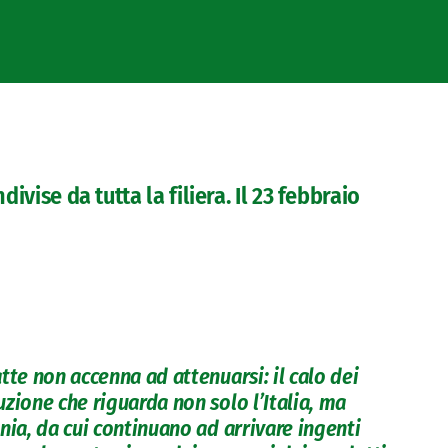
ivise da tutta la filiera. Il 23 febbraio
tte non accenna ad attenuarsi: il calo dei
zione che riguarda non solo l’Italia, ma
nia, da cui continuano ad arrivare ingenti