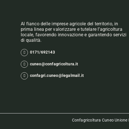
Al fianco delle imprese agricole del territorio, in
prima linea per valorizzare e tutelare l’agricoltura
locale, favorendo innovazione e garantendo servizi
di qualità.
0171/692143
cuneo@confagricoltura.it
confagri.cuneo@legalmail.it
Confagricoltura Cuneo Unione P