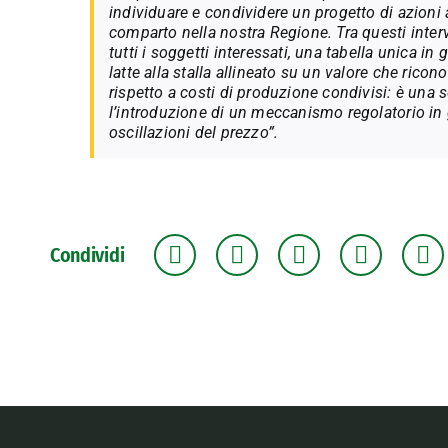
individuare e condividere un progetto di azioni 
comparto nella nostra Regione. Tra questi inter
tutti i soggetti interessati, una tabella unica in
latte alla stalla allineato su un valore che rico
rispetto a costi di produzione condivisi: è una
l’introduzione di un meccanismo regolatorio in 
oscillazioni del prezzo”.
Condividi