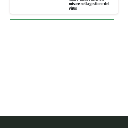
misure nella gestione del
virus