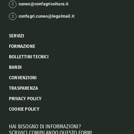
cuneo@confagricoltura.it
confagri.cuneo@legalmail.it
SERVIZI
FORMAZIONE
BOLLETTINI TECNICI
BANDI
CONVENZIONI
TRASPARENZA
PRIVACY POLICY
COOKIE POLICY
HAI BISOGNO DI INFORMAZIONI?
SCRIVICI COMPILANDO QUESTO FORM!