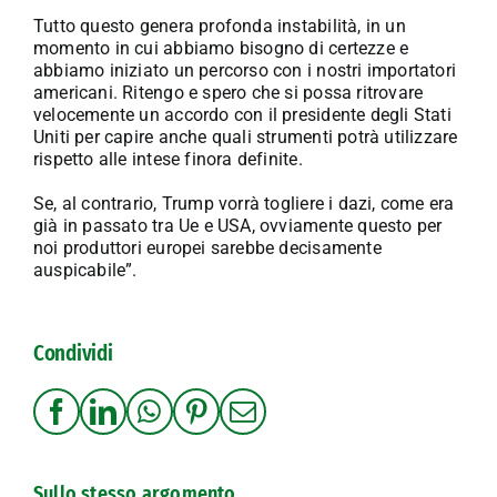
Tutto questo genera profonda instabilità, in un
momento in cui abbiamo bisogno di certezze e
abbiamo iniziato un percorso con i nostri importatori
americani. Ritengo e spero che si possa ritrovare
velocemente un accordo con il presidente degli Stati
Uniti per capire anche quali strumenti potrà utilizzare
rispetto alle intese finora definite.
Se, al contrario, Trump vorrà togliere i dazi, come era
già in passato tra Ue e USA, ovviamente questo per
noi produttori europei sarebbe decisamente
auspicabile”.
Condividi
Sullo stesso argomento