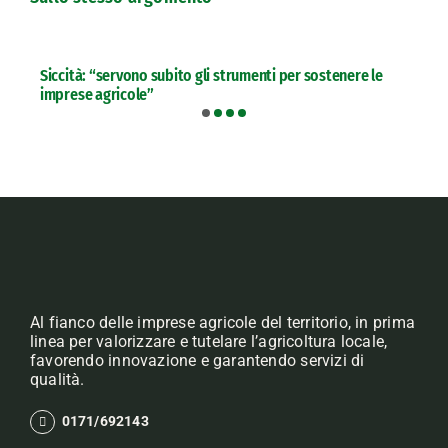
Siccità: “servono subito gli strumenti per sostenere le
imprese agricole”
Al fianco delle imprese agricole del territorio, in prima
linea per valorizzare e tutelare l’agricoltura locale,
favorendo innovazione e garantendo servizi di
qualità.
0171/692143