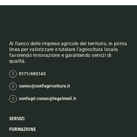
Al fianco delle imprese agricole del territorio, in prima
linea per valorizzare e tutelare l’agricoltura locale,
favorendo innovazione e garantendo servizi di
qualità.
0171/692143
cuneo@confagricoltura.it
confagri.cuneo@legalmail.it
SERVIZI
FORMAZIONE