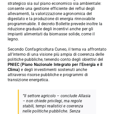
strategico sia sul piano economico sia ambientale:
consente una gestione efficiente dei reflui degli
allevamenti, la valorizzazione agronomica del
digestato e la produzione di energia rinnovabile
programmabile. Il decreto Bollette prevede inoltre la
riduzione graduale degli incentivi anche per gli
impianti alimentati da biomasse solide, come il
legno.
Secondo Confagricoltura Cuneo, il tema va affrontato
all’interno di una visione più ampia di coerenza delle
politiche pubbliche, tenendo conto degli obiettivi del
PNIEC (Piano Nazionale Integrato per l’Energia e il
Clima)
e degli investimenti sostenuti anche
attraverso risorse pubbliche e programmi di
transizione energetica.
“Il settore agricolo – conclude Allasia
– non chiede privilegi, ma regole
stabili, tempi realistici e coerenza
nelle politiche pubbliche. Senza