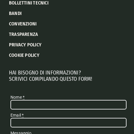
BOLLETTINI TECNICI
BANDI
CONVENZIONI
TRASPARENZA
PRIVACY POLICY
COOKIE POLICY
HAI BISOGNO DI INFORMAZIONI?
SCRIVICI COMPILANDO QUESTO FORM!
Nome
*
Email
*
Messaggio