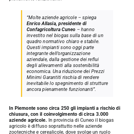
“Molte aziende agricole – spiega
Enrico Allasia, presidente di
Confagricoltura Cuneo
– hanno
investito nel biogas sulla base di un
quadro normativo chiaro e stabile.
Questi impianti sono oggi parte
integrante dell’organizzazione
aziendale, dalla gestione dei reflui
degli allevamenti alla sostenibilità
economica. Una riduzione dei Prezzi
Minimi Garantiti rischia di rendere
inevitabile lo spegnimento di strutture
ancora pienamente funzionanti”.
In Piemonte sono circa 250 gli impianti a rischio di
chiusura, con il coinvolgimento di circa 3.000
aziende agricole.
In provincia di Cuneo il biogas
agricolo è diffuso soprattutto nelle aziende
zootecniche e cerealicole, dove svolge un ruolo