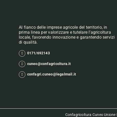
Al fianco delle imprese agricole del territorio, in
prima linea per valorizzare e tutelare l’agricoltura
locale, favorendo innovazione e garantendo servizi
di qualità.
0171/692143
cuneo@confagricoltura.it
confagri.cuneo@legalmail.it
Confagricoltura Cuneo Unione P