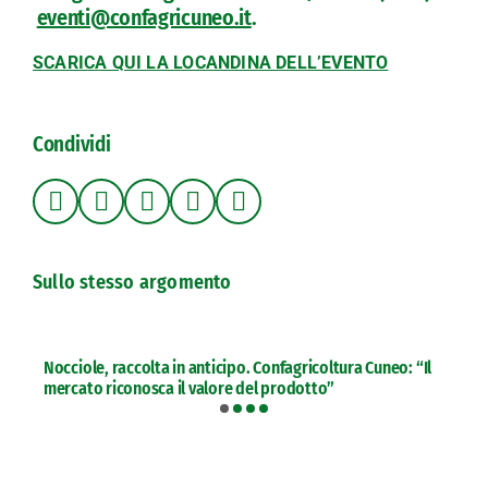
eventi@confagricuneo.it
.
SCARICA QUI LA LOCANDINA DELL’EVENTO
Condividi
Sullo stesso argomento
Nocciole, raccolta in anticipo. Confagricoltura Cuneo: “Il
mercato riconosca il valore del prodotto”