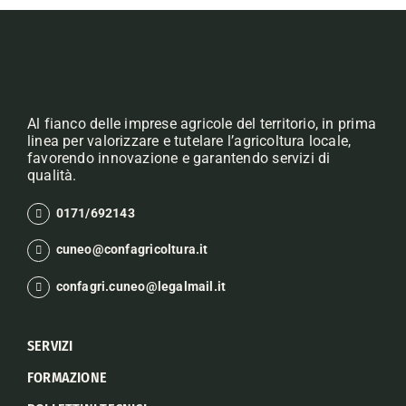
Al fianco delle imprese agricole del territorio, in prima
linea per valorizzare e tutelare l’agricoltura locale,
favorendo innovazione e garantendo servizi di
qualità.
0171/692143
cuneo@confagricoltura.it
confagri.cuneo@legalmail.it
SERVIZI
FORMAZIONE