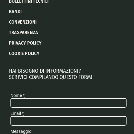
BOLLETTINI TECNICI
BANDI
CONVENZIONI
TRASPARENZA
PRIVACY POLICY
COOKIE POLICY
HAI BISOGNO DI INFORMAZIONI?
SCRIVICI COMPILANDO QUESTO FORM!
Nome
*
Email
*
Messaggio