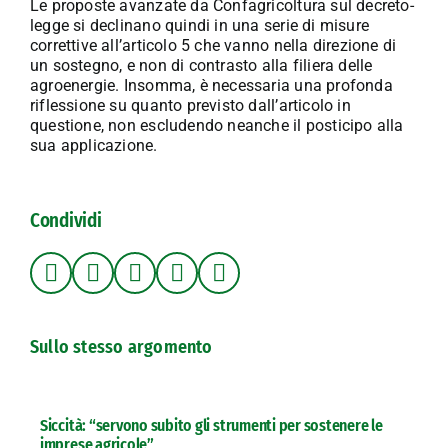
Le proposte avanzate da Confagricoltura sul decreto-
legge si declinano quindi in una serie di misure
correttive all’articolo 5 che vanno nella direzione di
un sostegno, e non di contrasto alla filiera delle
agroenergie. Insomma, è necessaria una profonda
riflessione su quanto previsto dall’articolo in
questione, non escludendo neanche il posticipo alla
sua applicazione.
Condividi
Sullo stesso argomento
Siccità: “servono subito gli strumenti per sostenere le
imprese agricole”