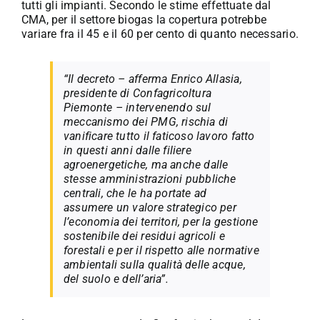
tutti gli impianti. Secondo le stime effettuate dal
CMA, per il settore biogas la copertura potrebbe
variare fra il 45 e il 60 per cento di quanto necessario.
“Il decreto – afferma Enrico Allasia,
presidente di Confagricoltura
Piemonte – intervenendo sul
meccanismo dei PMG, rischia di
vanificare tutto il faticoso lavoro fatto
in questi anni dalle filiere
agroenergetiche, ma anche dalle
stesse amministrazioni pubbliche
centrali, che le ha portate ad
assumere un valore strategico per
l’economia dei territori, per la gestione
sostenibile dei residui agricoli e
forestali e per il rispetto alle normative
ambientali sulla qualità delle acque,
del suolo e dell’aria”.