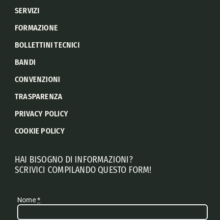
SERVIZI
FORMAZIONE
BOLLETTINI TECNICI
BANDI
CONVENZIONI
TRASPARENZA
PRIVACY POLICY
COOKIE POLICY
HAI BISOGNO DI INFORMAZIONI?
SCRIVICI COMPILANDO QUESTO FORM!
Nome
*