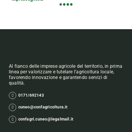
Al fianco delle imprese agricole del territorio, in prima
linea per valorizzare e tutelare l’agricoltura locale,
favorendo innovazione e garantendo servizi di
qualità.
0171/692143
cuneo@confagricoltura.it
confagri.cuneo@legalmail.it