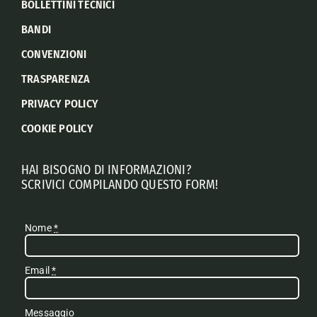
BOLLETTINI TECNICI
BANDI
CONVENZIONI
TRASPARENZA
PRIVACY POLICY
COOKIE POLICY
HAI BISOGNO DI INFORMAZIONI?
SCRIVICI COMPILANDO QUESTO FORM!
Nome
*
Email
*
Messaggio