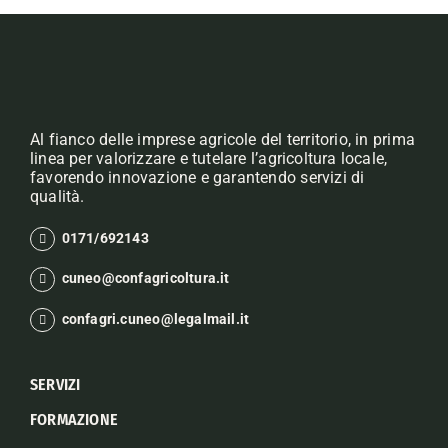
Al fianco delle imprese agricole del territorio, in prima
linea per valorizzare e tutelare l’agricoltura locale,
favorendo innovazione e garantendo servizi di
qualità.
0171/692143
cuneo@confagricoltura.it
confagri.cuneo@legalmail.it
SERVIZI
FORMAZIONE