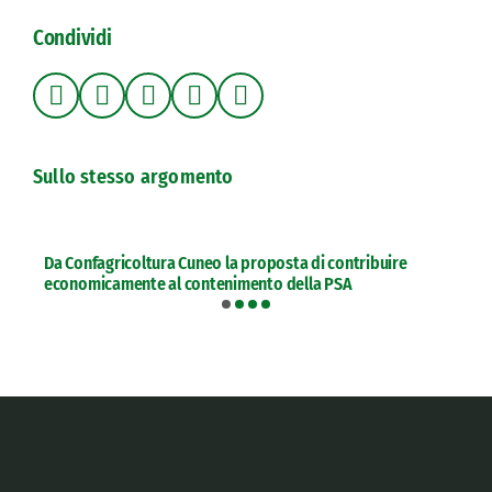
Condividi
Sullo stesso argomento
Da Confagricoltura Cuneo la proposta di contribuire
economicamente al contenimento della PSA