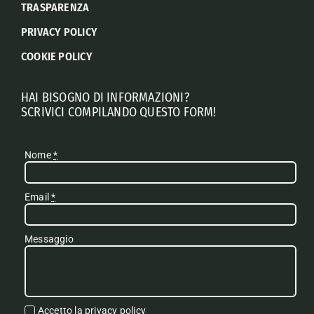
TRASPARENZA
PRIVACY POLICY
COOKIE POLICY
HAI BISOGNO DI INFORMAZIONI?
SCRIVICI COMPILANDO QUESTO FORM!
Nome
*
Email
*
Messaggio
Accetto la
privacy policy