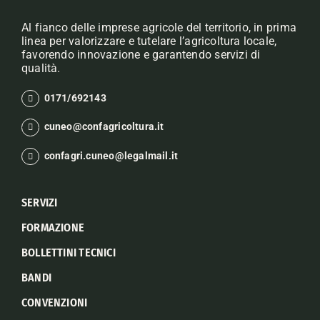
Al fianco delle imprese agricole del territorio, in prima
linea per valorizzare e tutelare l’agricoltura locale,
favorendo innovazione e garantendo servizi di
qualità.
0171/692143
cuneo@confagricoltura.it
confagri.cuneo@legalmail.it
SERVIZI
FORMAZIONE
BOLLETTINI TECNICI
BANDI
CONVENZIONI