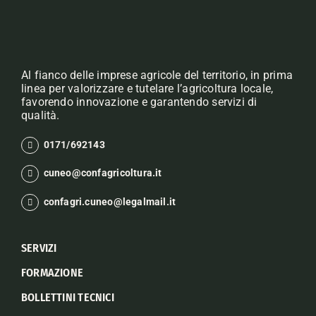
Al fianco delle imprese agricole del territorio, in prima
linea per valorizzare e tutelare l’agricoltura locale,
favorendo innovazione e garantendo servizi di
qualità.
0171/692143
cuneo@confagricoltura.it
confagri.cuneo@legalmail.it
SERVIZI
FORMAZIONE
BOLLETTINI TECNICI