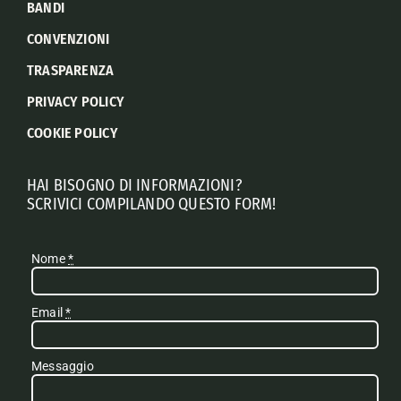
BANDI
CONVENZIONI
TRASPARENZA
PRIVACY POLICY
COOKIE POLICY
HAI BISOGNO DI INFORMAZIONI?
SCRIVICI COMPILANDO QUESTO FORM!
Nome
*
Email
*
Messaggio