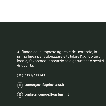
Al fianco delle imprese agricole del territorio, in
prima linea per valorizzare e tutelare l’agricoltura
locale, favorendo innovazione e garantendo servizi
di qualità.
0171/692143
cuneo@confagricoltura.it
confagri.cuneo@legalmail.it