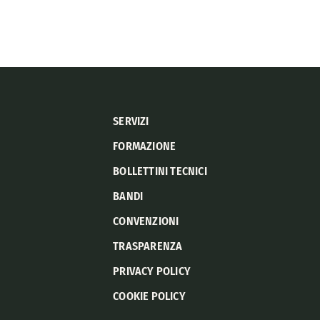
SERVIZI
FORMAZIONE
BOLLETTINI TECNICI
BANDI
CONVENZIONI
TRASPARENZA
PRIVACY POLICY
COOKIE POLICY