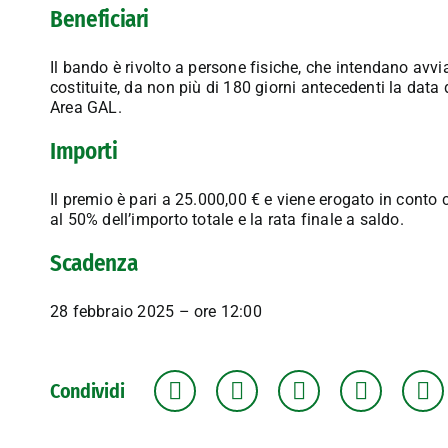
Beneficiari
Il bando è rivolto a persone fisiche, che intendano avvi
costituite, da non più di 180 giorni antecedenti la dat
Area GAL.
Importi
Il premio è pari a 25.000,00 € e viene erogato in conto 
al 50% dell’importo totale e la rata finale a saldo.
Scadenza
28 febbraio 2025 – ore 12:00
Condividi