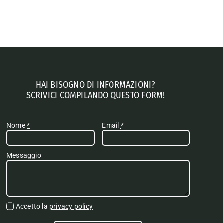
HAI BISOGNO DI INFORMAZIONI?
SCRIVICI COMPILANDO QUESTO FORM!
Nome
*
Email
*
Messaggio
Accetto la
privacy policy