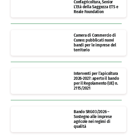
Confagricoltura, Senior
L’Età della Saggezza ETS e
Reale Foundation
Camera di Commercio di
Cuneo: pubblicati nuovi
bandi per le imprese del
territorio
Interventi per l’apicoltura
2026-2027: aperto il bando
per il Regolamento (UE) n.
2115/2021
Bando SRG03/2026 –
Sostegno alle imprese
agricole nei regimi di
qualità