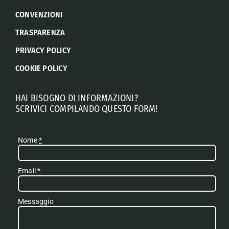
CONVENZIONI
TRASPARENZA
PRIVACY POLICY
COOKIE POLICY
HAI BISOGNO DI INFORMAZIONI?
SCRIVICI COMPILANDO QUESTO FORM!
Nome
*
Email
*
Messaggio