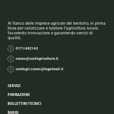
Al fianco delle imprese agricole del territorio, in prima
linea per valorizzare e tutelare l’agricoltura locale,
favorendo innovazione e garantendo servizi di
qualità.
0171/692143
cuneo@confagricoltura.it
confagri.cuneo@legalmail.it
SERVIZI
FORMAZIONE
BOLLETTINI TECNICI
BANDI