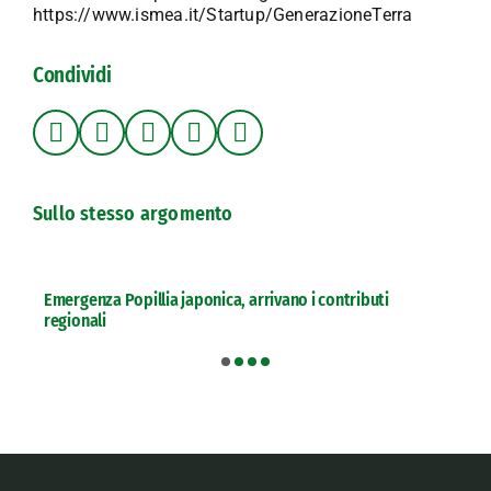
https://www.ismea.it/Startup/GenerazioneTerra
Condividi
Sullo stesso argomento
Emergenza Popillia japonica, arrivano i contributi
regionali