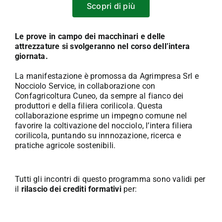
Scopri di più
Le prove in campo dei macchinari e delle
attrezzature si svolgeranno nel corso dell’intera
giornata.
La manifestazione è promossa da Agrimpresa Srl e
Nocciolo Service, in collaborazione con
Confagricoltura Cuneo, da sempre al fianco dei
produttori e della filiera corilicola. Questa
collaborazione esprime un impegno comune nel
favorire la coltivazione del nocciolo, l’intera filiera
corilicola, puntando su innnozazione, ricerca e
pratiche agricole sostenibili.
Tutti gli incontri di questo programma sono validi per
il
rilascio dei crediti formativi
per: