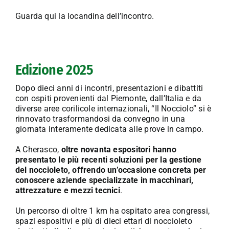
Guarda qui la locandina dell’incontro
.
Edizione 2025
Dopo dieci anni di incontri, presentazioni e dibattiti
con ospiti provenienti dal Piemonte, dall’Italia e da
diverse aree corilicole internazionali, “Il Nocciolo” si è
rinnovato trasformandosi da convegno in una
giornata interamente dedicata alle prove in campo.
A Cherasco,
oltre novanta espositori hanno
presentato le più recenti soluzioni per la gestione
del noccioleto, offrendo un’occasione concreta per
conoscere aziende specializzate in macchinari,
attrezzature e mezzi tecnici
.
Un percorso di oltre 1 km ha ospitato area congressi,
spazi espositivi e più di dieci ettari di noccioleto