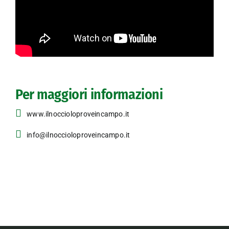
Per maggiori informazioni
www.ilnoccioloproveincampo.it
info@ilnoccioloproveincampo.it