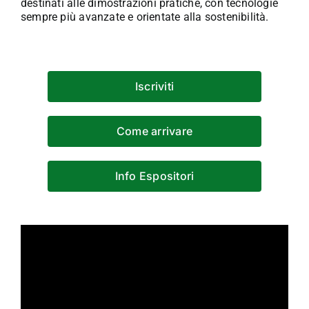
destinati alle dimostrazioni pratiche, con tecnologie
sempre più avanzate e orientate alla sostenibilità.
Iscriviti
Come arrivare
Info Espositori