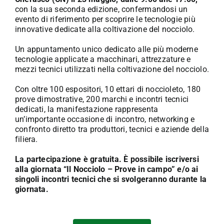
con la sua seconda edizione, confermandosi un
evento di riferimento per scoprire le tecnologie più
innovative dedicate alla coltivazione del nocciolo.
Un appuntamento unico dedicato alle più moderne
tecnologie applicate a macchinari, attrezzature e
mezzi tecnici utilizzati nella coltivazione del nocciolo.
Con oltre 100 espositori, 10 ettari di noccioleto, 180
prove dimostrative, 200 marchi e incontri tecnici
dedicati, la manifestazione rappresenta
un’importante occasione di incontro, networking e
confronto diretto tra produttori, tecnici e aziende della
filiera.
La partecipazione è gratuita. È possibile iscriversi
alla giornata “Il Nocciolo – Prove in campo” e/o ai
singoli incontri tecnici che si svolgeranno durante la
giornata.