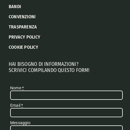
BANDI
CONVENZIONI
TRASPARENZA
PRIVACY POLICY
COOKIE POLICY
HAI BISOGNO DI INFORMAZIONI?
SCRIVICI COMPILANDO QUESTO FORM!
Nome
*
Email
*
Messaggio