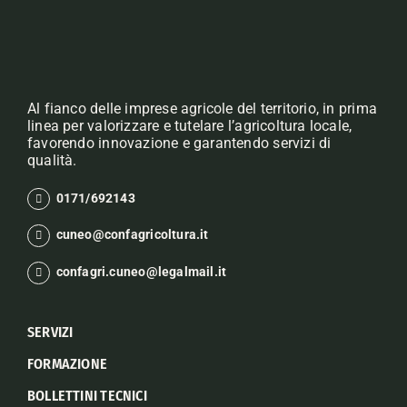
Al fianco delle imprese agricole del territorio, in prima
linea per valorizzare e tutelare l’agricoltura locale,
favorendo innovazione e garantendo servizi di
qualità.
0171/692143
cuneo@confagricoltura.it
confagri.cuneo@legalmail.it
SERVIZI
FORMAZIONE
BOLLETTINI TECNICI