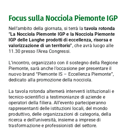
Focus sulla Nocciola Piemonte IGP
Nell’ambito della giornata, si terrà la
tavola rotonda
“La Nocciola Piemonte IGP e la Nocciola Piemonte
IGP delle Langhe prodotti di eccellenza, risorsa e
valorizzazione di un territorio”
, che avrà luogo alle
11.30 presso l’Area Congressi.
L’incontro, organizzato con il sostegno della Regione
Piemonte, sarà anche l’occasione per presentare il
nuovo brand “Piemonte IS – Eccellenza Piemonte”,
dedicato alla promozione della nocciola.
La tavola rotonda alternerà interventi istituzionali e
tecnico-scientifici a testimonianze di aziende e
operatori della filiera. All’evento parteciperanno
rappresentanti delle istituzioni locali, del mondo
produttivo, delle organizzazioni di categoria, della
ricerca e dell’università, insieme a imprese di
trasformazione e professionisti del settore.