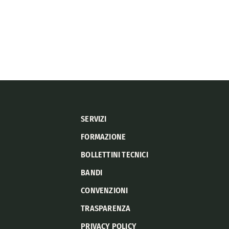
SERVIZI
FORMAZIONE
BOLLETTINI TECNICI
BANDI
CONVENZIONI
TRASPARENZA
PRIVACY POLICY