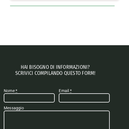
HAI BISOGNO DI INFORMAZIONI?
SCRIVICI COMPILANDO QUESTO FORM!
Nome
*
Email
*
Messaggio