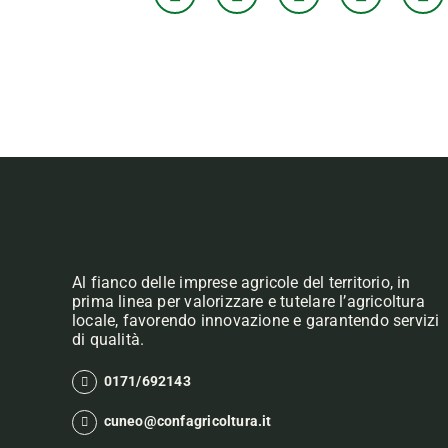
Al fianco delle imprese agricole del territorio, in
prima linea per valorizzare e tutelare l’agricoltura
locale, favorendo innovazione e garantendo servizi
di qualità.
0171/692143
cuneo@confagricoltura.it