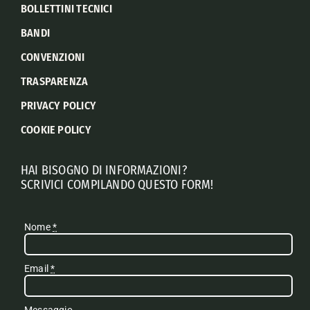
BOLLETTINI TECNICI
BANDI
CONVENZIONI
TRASPARENZA
PRIVACY POLICY
COOKIE POLICY
HAI BISOGNO DI INFORMAZIONI?
SCRIVICI COMPILANDO QUESTO FORM!
Nome
*
Email
*