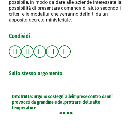
possibile, in modo da dare alle aziende interessate la
possibilità di presentare domanda di aiuto secondo i
criteri e le modalità che verranno definiti da un
apposito decreto ministeriale.
Condividi
Sullo stesso argomento
Ortofrutta: urgono sostegni alleimprese contro danni
provocati da grandine e dal protrarsi delle alte
temperature