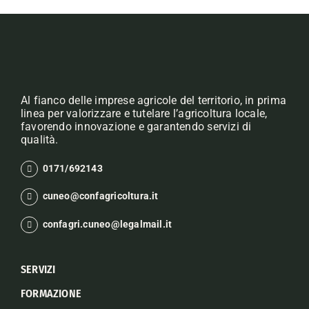
Al fianco delle imprese agricole del territorio, in prima
linea per valorizzare e tutelare l’agricoltura locale,
favorendo innovazione e garantendo servizi di
qualità.
0171/692143
cuneo@confagricoltura.it
confagri.cuneo@legalmail.it
SERVIZI
FORMAZIONE