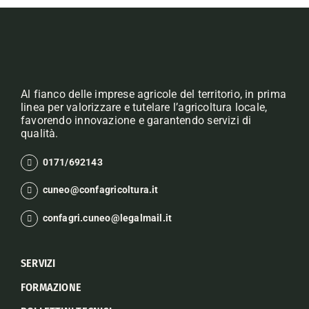
Al fianco delle imprese agricole del territorio, in prima
linea per valorizzare e tutelare l’agricoltura locale,
favorendo innovazione e garantendo servizi di
qualità.
0171/692143
cuneo@confagricoltura.it
confagri.cuneo@legalmail.it
SERVIZI
FORMAZIONE