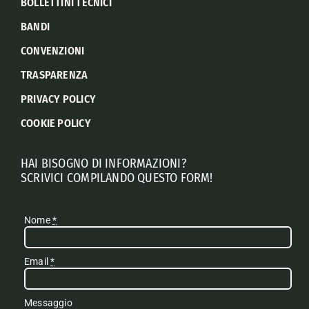
BOLLETTINI TECNICI
BANDI
CONVENZIONI
TRASPARENZA
PRIVACY POLICY
COOKIE POLICY
HAI BISOGNO DI INFORMAZIONI?
SCRIVICI COMPILANDO QUESTO FORM!
Nome
*
Email
*
Messaggio