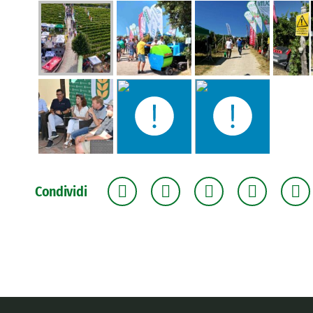
Condividi