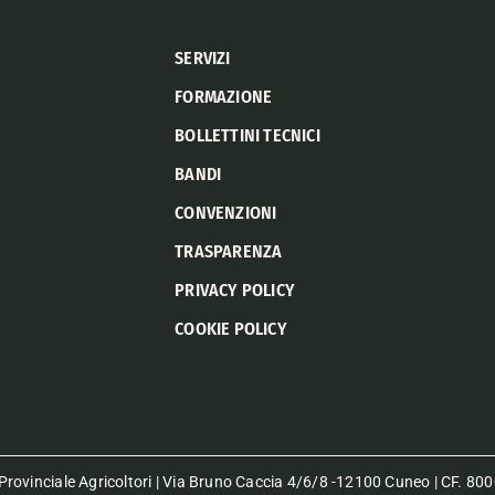
SERVIZI
FORMAZIONE
BOLLETTINI TECNICI
BANDI
CONVENZIONI
TRASPARENZA
PRIVACY POLICY
COOKIE POLICY
rovinciale Agricoltori | Via Bruno Caccia 4/6/8 -12100 Cuneo | CF. 