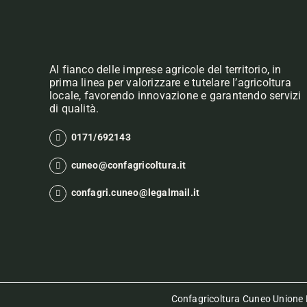
Al fianco delle imprese agricole del territorio, in
prima linea per valorizzare e tutelare l’agricoltura
locale, favorendo innovazione e garantendo servizi
di qualità.
0171/692143
cuneo@confagricoltura.it
confagri.cuneo@legalmail.it
Confagricoltura Cuneo Unione P