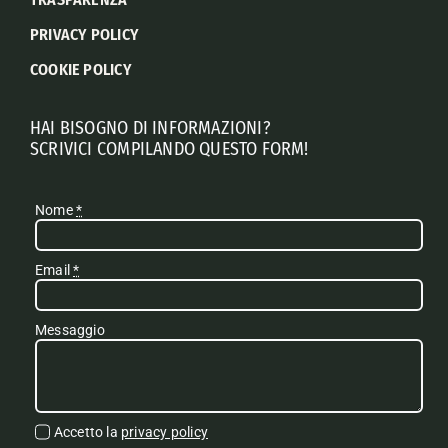
PRIVACY POLICY
COOKIE POLICY
HAI BISOGNO DI INFORMAZIONI?
SCRIVICI COMPILANDO QUESTO FORM!
Nome
*
Email
*
Messaggio
Accetto la
privacy policy