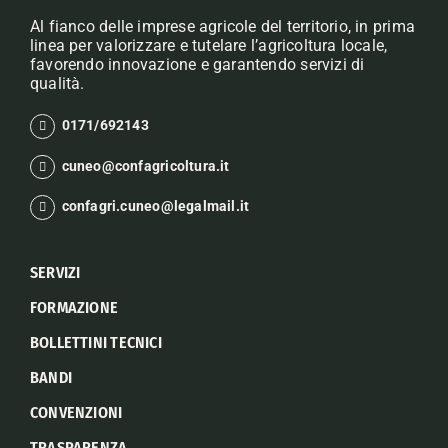
Al fianco delle imprese agricole del territorio, in prima
linea per valorizzare e tutelare l’agricoltura locale,
favorendo innovazione e garantendo servizi di
qualità.
0171/692143
cuneo@confagricoltura.it
confagri.cuneo@legalmail.it
SERVIZI
FORMAZIONE
BOLLETTINI TECNICI
BANDI
CONVENZIONI
TRASPARENZA