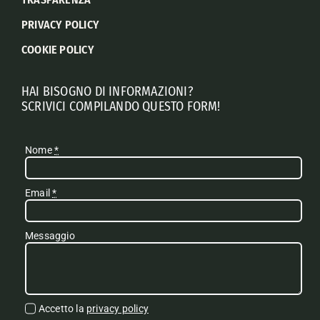
PRIVACY POLICY
COOKIE POLICY
HAI BISOGNO DI INFORMAZIONI?
SCRIVICI COMPILANDO QUESTO FORM!
Nome
*
Email
*
Messaggio
Accetto la
privacy policy