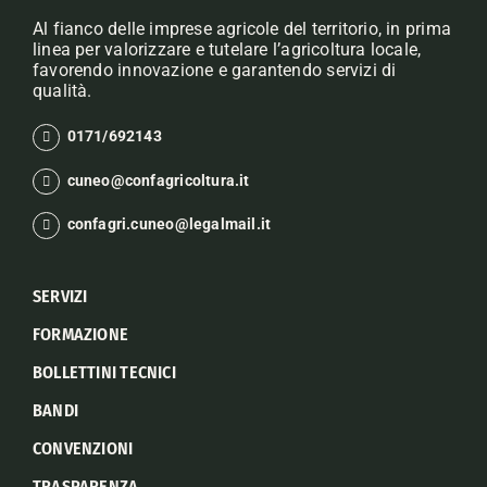
Al fianco delle imprese agricole del territorio, in prima
linea per valorizzare e tutelare l’agricoltura locale,
favorendo innovazione e garantendo servizi di
qualità.
0171/692143
cuneo@confagricoltura.it
confagri.cuneo@legalmail.it
SERVIZI
FORMAZIONE
BOLLETTINI TECNICI
BANDI
CONVENZIONI
TRASPARENZA