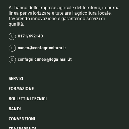
Al fianco delle imprese agricole del territorio, in prima
linea per valorizzare e tutelare l’agricoltura locale,
favorendo innovazione e garantendo servizi di
qualità.
0171/692143
cuneo@confagricoltura.it
confagri.cuneo@legalmail.it
SERVIZI
FORMAZIONE
BOLLETTINI TECNICI
BANDI
CONVENZIONI
TRASPARENZA