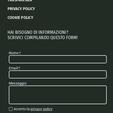
PRIVACY POLICY
COOKIE POLICY
HAI BISOGNO DI INFORMAZIONI?
SCRIVICI COMPILANDO QUESTO FORM!
Nome
*
Email
*
Messaggio
Accetto la
privacy policy