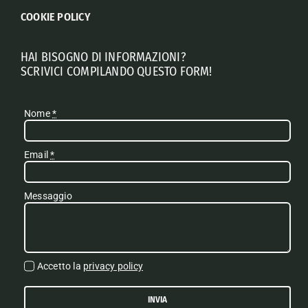
COOKIE POLICY
HAI BISOGNO DI INFORMAZIONI?
SCRIVICI COMPILANDO QUESTO FORM!
Nome
*
Email
*
Messaggio
Accetto la
privacy policy
INVIA