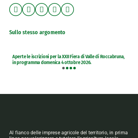
Sullo stesso argomento
Aperte le iscrizioni per la XXII Fiera di Valle di Roccabruna,
in programma domenica 4 ottobre 2026.
Al fianco delle imprese agricole del territorio, in prima