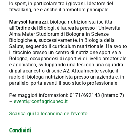
lo sport, in particolare tra i giovani. Ideatore del
fitwalking, ne è anche il promotore principale.
Marysol Iannuzzi
, biologa nutrizionista iscritta
all’Ordine dei Biologi, è laureata presso l’Università
Alma Mater Studiorum di Bologna in Scienze
Biologiche e, successivamente, in Biologia della
Salute, seguendo il curriculum nutrizionale. Ha svolto
il tirocinio presso un centro di nutrizione sportiva a
Bologna, occupandosi di sportivi di livello amatoriale
e agonistico, sviluppando una tesi con una squadra
di pallacanestro di serie A2. Attualmente svolge il
ruolo di biologa nutrizionista presso un’azienda e, in
parallelo, porta avanti il suo studio professionale.
Per maggiori informazioni: 0171/692143 (interno 7)
–
eventi@confagricuneo.it
Scarica qui la locandina dell’evento.
Condividi