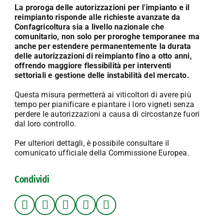
La proroga delle autorizzazioni per l’impianto e il
reimpianto risponde alle richieste avanzate da
Confagricoltura sia a livello nazionale che
comunitario, non solo per proroghe temporanee ma
anche per estendere permanentemente la durata
delle autorizzazioni di reimpianto fino a otto anni,
offrendo maggiore flessibilità per interventi
settoriali e gestione delle instabilità del mercato.
Questa misura permetterà ai viticoltori di avere più
tempo per pianificare e piantare i loro vigneti senza
perdere le autorizzazioni a causa di circostanze fuori
dal loro controllo.
Per ulteriori dettagli, è possibile consultare il
comunicato ufficiale della Commissione Europea.
Condividi