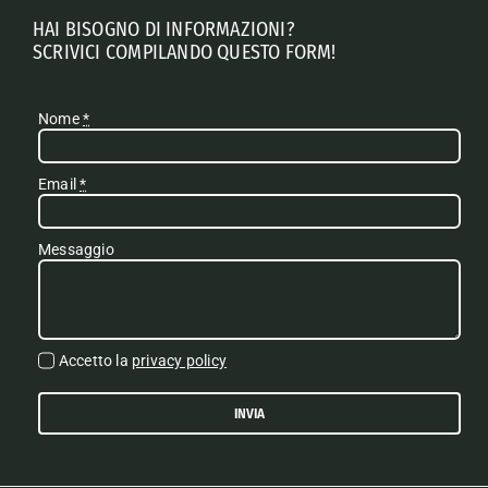
HAI BISOGNO DI INFORMAZIONI?
SCRIVICI COMPILANDO QUESTO FORM!
Nome
*
Email
*
Messaggio
Accetto la
privacy policy
INVIA