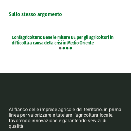
Sullo stesso argomento
Confagricoltura: Bene le misure UE per gli agricoltori in
difficoltà a causa della crisi in Medio Oriente
Al fianco delle imprese agricole del territorio, in prima
linea per valorizzare e tutelare l’agricoltura locale,
favorendo innovazione e garantendo servizi di
qualità.