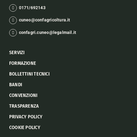
0171/692143
cuneo@confagricoltura.it
confagri.cuneo@legalmail.it
SERVIZI
FORMAZIONE
BOLLETTINI TECNICI
BANDI
CONVENZIONI
TRASPARENZA
PRIVACY POLICY
COOKIE POLICY