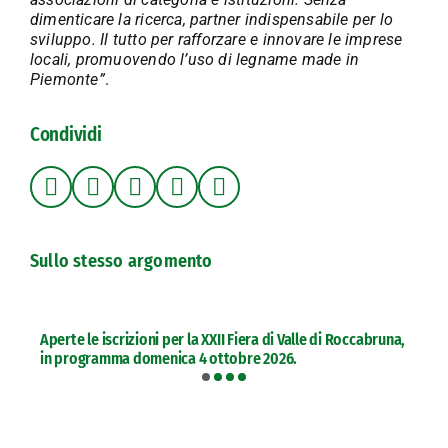
dimenticare la ricerca, partner indispensabile per lo
sviluppo. Il tutto per rafforzare e innovare le imprese
locali, promuovendo l’uso di legname made in
Piemonte”
.
Condividi
Sullo stesso argomento
Aperte le iscrizioni per la XXII Fiera di Valle di Roccabruna,
in programma domenica 4 ottobre 2026.