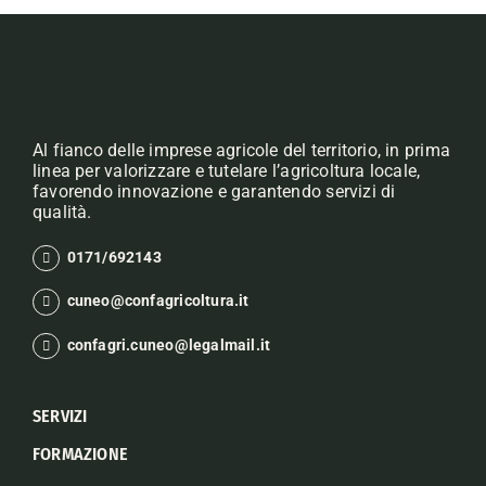
Al fianco delle imprese agricole del territorio, in prima
linea per valorizzare e tutelare l’agricoltura locale,
favorendo innovazione e garantendo servizi di
qualità.
0171/692143
cuneo@confagricoltura.it
confagri.cuneo@legalmail.it
SERVIZI
FORMAZIONE