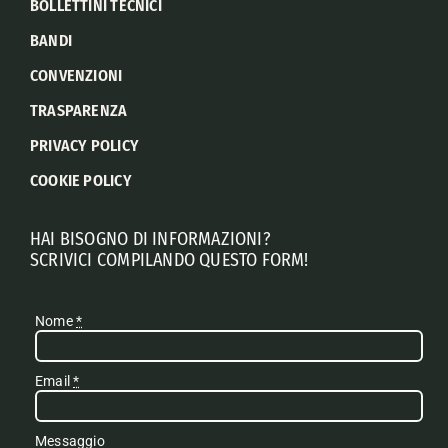
BOLLETTINI TECNICI
BANDI
CONVENZIONI
TRASPARENZA
PRIVACY POLICY
COOKIE POLICY
HAI BISOGNO DI INFORMAZIONI?
SCRIVICI COMPILANDO QUESTO FORM!
Nome
*
Email
*
Messaggio