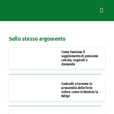
Sullo stesso argomento
Come funziona il
supplemento di pensione:
calcolo, requisiti e
domanda
Contratti a termine in
prossimità delle ferie
estive: come richiedere la
NASpI