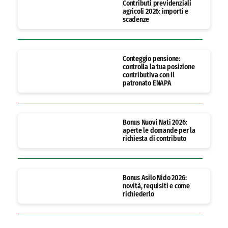
Contributi previdenziali
agricoli 2026: importi e
scadenze
Conteggio pensione:
controlla la tua posizione
contributiva con il
patronato ENAPA
Bonus Nuovi Nati 2026:
aperte le domande per la
richiesta di contributo
Bonus Asilo Nido 2026:
novità, requisiti e come
richiederlo