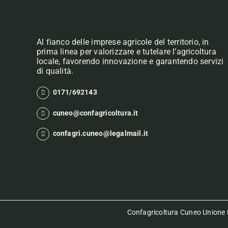
Al fianco delle imprese agricole del territorio, in
prima linea per valorizzare e tutelare l’agricoltura
locale, favorendo innovazione e garantendo servizi
di qualità.
0171/692143
cuneo@confagricoltura.it
confagri.cuneo@legalmail.it
Confagricoltura Cuneo Unione P