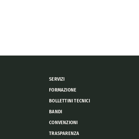
SERVIZI
FORMAZIONE
BOLLETTINI TECNICI
BANDI
CONVENZIONI
TRASPARENZA