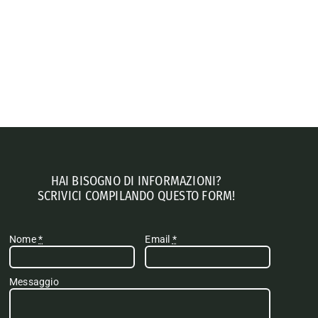
HAI BISOGNO DI INFORMAZIONI?
SCRIVICI COMPILANDO QUESTO FORM!
Nome
*
Email
*
Messaggio