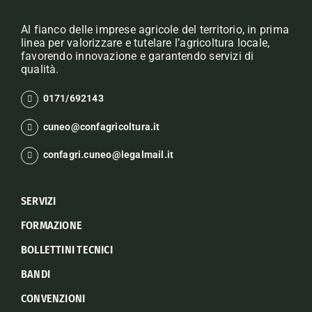
Al fianco delle imprese agricole del territorio, in prima
linea per valorizzare e tutelare l’agricoltura locale,
favorendo innovazione e garantendo servizi di
qualità.
0171/692143
cuneo@confagricoltura.it
confagri.cuneo@legalmail.it
SERVIZI
FORMAZIONE
BOLLETTINI TECNICI
BANDI
CONVENZIONI