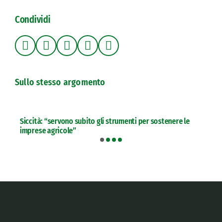
Condividi
Sullo stesso argomento
Siccità: “servono subito gli strumenti per sostenere le
imprese agricole”