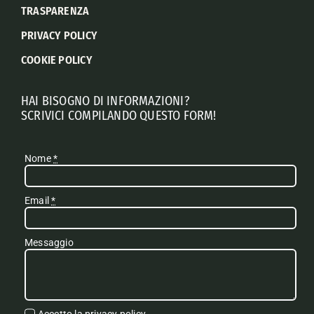
TRASPARENZA
PRIVACY POLICY
COOKIE POLICY
HAI BISOGNO DI INFORMAZIONI?
SCRIVICI COMPILANDO QUESTO FORM!
Nome
*
Email
*
Messaggio
Accetto la
privacy policy