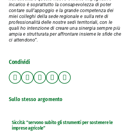
incarico è soprattutto la consapevolezza di poter
contare sull’appoggio e la grande competenza dei
miei colleghi della sede regionale e sulla rete di
professionalità delle nostre sedi territoriali, con le
quali ho intenzione di creare una sinergia sempre più
ampia e strutturata per affrontare insieme le sfide che
ci attendono”.
Condividi
Sullo stesso argomento
Siccità: “servono subito gli strumenti per sostenere le
imprese agricole”