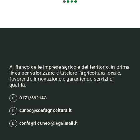
Al fianco delle imprese agricole del territorio, in prima
linea per valorizzare e tutelare l’agricoltura locale,
favorendo innovazione e garantendo servizi di
qualità.
0171/692143
cuneo@confagricoltura.it
confagri.cuneo@legalmail.it