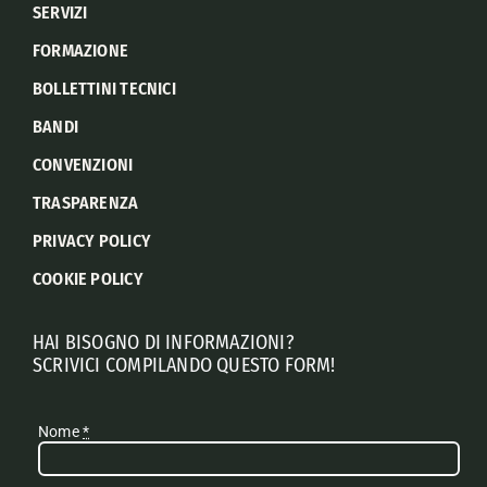
SERVIZI
FORMAZIONE
BOLLETTINI TECNICI
BANDI
CONVENZIONI
TRASPARENZA
PRIVACY POLICY
COOKIE POLICY
HAI BISOGNO DI INFORMAZIONI?
SCRIVICI COMPILANDO QUESTO FORM!
Nome
*