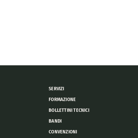
SERVIZI
FORMAZIONE
BOLLETTINI TECNICI
BANDI
CONVENZIONI