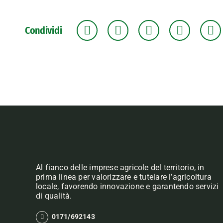
Condividi
Al fianco delle imprese agricole del territorio, in
prima linea per valorizzare e tutelare l’agricoltura
locale, favorendo innovazione e garantendo servizi
di qualità.
0171/692143