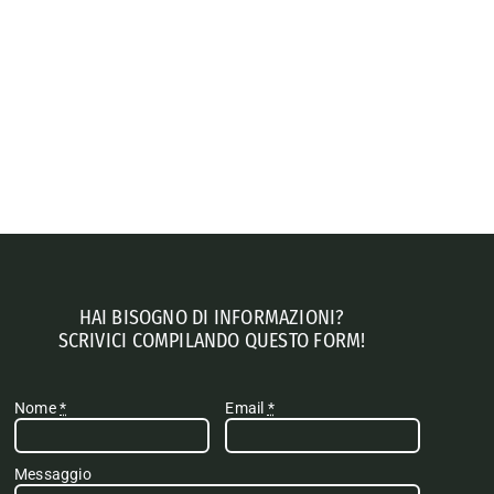
HAI BISOGNO DI INFORMAZIONI?
SCRIVICI COMPILANDO QUESTO FORM!
Nome
*
Email
*
Messaggio