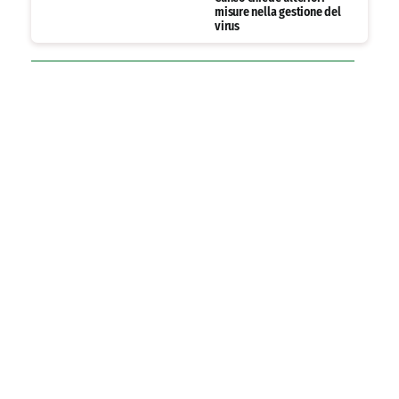
misure nella gestione del
virus