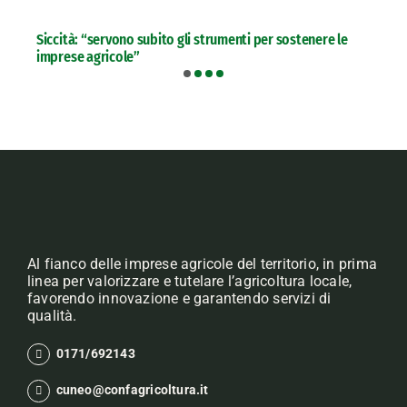
Siccità: “servono subito gli strumenti per sostenere le
imprese agricole”
Al fianco delle imprese agricole del territorio, in prima
linea per valorizzare e tutelare l’agricoltura locale,
favorendo innovazione e garantendo servizi di
qualità.
0171/692143
cuneo@confagricoltura.it