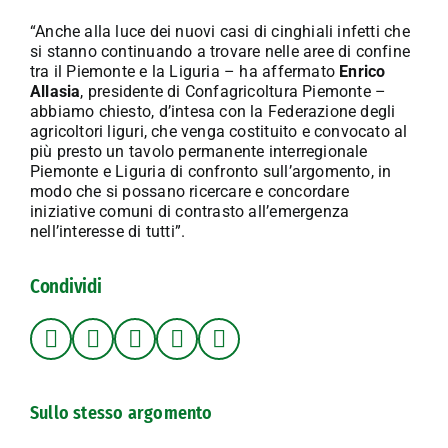
“Anche alla luce dei nuovi casi di cinghiali infetti che
si stanno continuando a trovare nelle aree di confine
tra il Piemonte e la Liguria – ha affermato
Enrico
Allasia
, presidente di Confagricoltura Piemonte –
abbiamo chiesto, d’intesa con la Federazione degli
agricoltori liguri, che venga costituito e convocato al
più presto un tavolo permanente interregionale
Piemonte e Liguria di confronto sull’argomento, in
modo che si possano ricercare e concordare
iniziative comuni di contrasto all’emergenza
nell’interesse di tutti”.
Condividi
Sullo stesso argomento