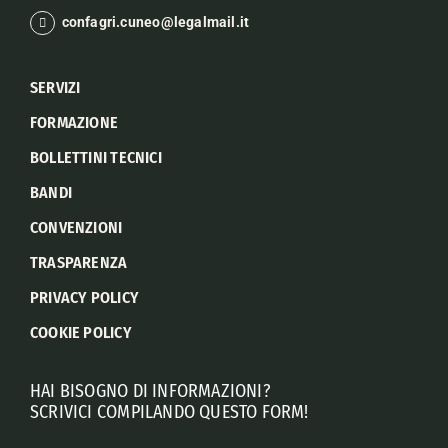
confagri.cuneo@legalmail.it
SERVIZI
FORMAZIONE
BOLLETTINI TECNICI
BANDI
CONVENZIONI
TRASPARENZA
PRIVACY POLICY
COOKIE POLICY
HAI BISOGNO DI INFORMAZIONI?
SCRIVICI COMPILANDO QUESTO FORM!