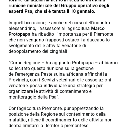
riunione ministeriale del Gruppo operativo degli
esperti Psa, che si è tenuta il 10 gennaio.
In quell’occasione, e anche nel corso dell’incontro
alessandrino, l’assessore all’agricoltura
Marco
Protopapa
ha ribadito l’importanza per il Piemonte
che non vengano frapposti ostacoli a daccapo lo
svolgimento delle attività venatorie di
depopolamento dei cinghiali.
“Come Regione – ha aggiunto Protopapa – abbiamo
sollecitato questa riunione sulla gestione
dell’emergenza Peste suina africana affinché la
Provincia, con i Servizi veterinari e le associazioni
venatorie, possa individuare una strategia per
organizzare le attività di contenimento e
monitoraggio della Psa”.
Confagricoltura Piemonte, pur apprezzando la
posizione della Regione sul contenimento della
malattia, ritiene il coordinamento delle attività non
debba limitarsi al territorio piemontese.